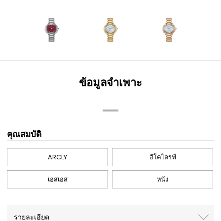
ข้อมูลจำเพาะ
คุณสมบัติ
ARCLY
อีโคไดรฟ์
เอสเอส
หนัง
รายละเอียด