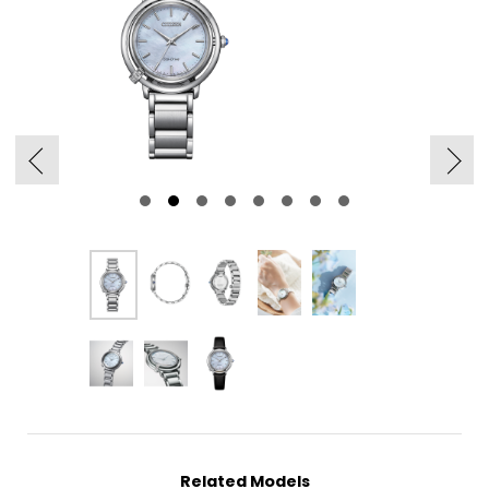
Related Models