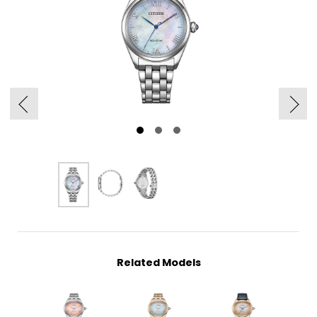
Related Models