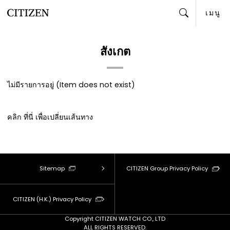
เมนู
ค้นหา
สังเกต
ไม่มีรายการอยู่ (Item does not exist)
คลิก
ที่นี่
เพื่อเปลี่ยนเส้นทาง
Sitemap
CITIZEN Group Privacy Policy
CITIZEN (H.K.) Privacy Policy
Copyright CITIZEN WATCH CO., LTD
ALL RIGHTS RESERVED.