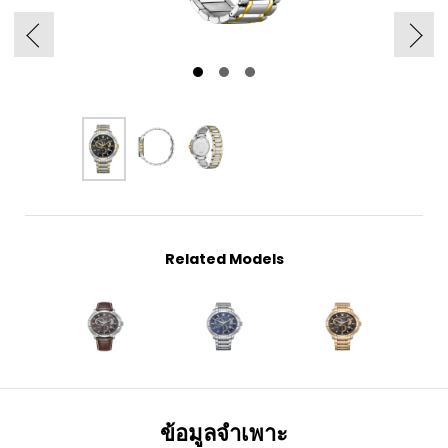
Related Models
ข้อมูลจำเพาะ