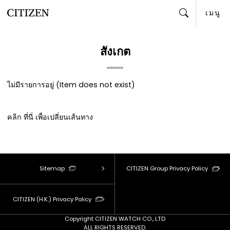
เมนู
ค้นหา
สังเกต
ไม่มีรายการอยู่ (Item does not exist)
คลิก
ที่นี่
เพื่อเปลี่ยนเส้นทาง
Sitemap
CITIZEN Group Privacy Policy
CITIZEN (H.K.) Privacy Policy
Copyright CITIZEN WATCH CO., LTD
ALL RIGHTS RESERVED.