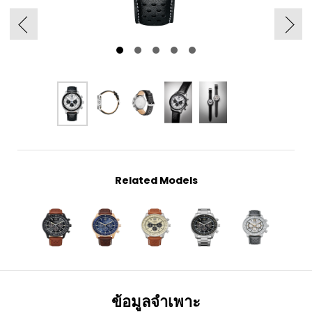
Related Models
ข้อมูลจำเพาะ