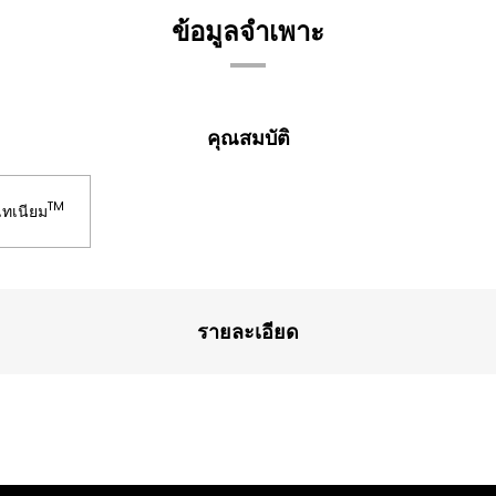
ข้อมูลจำเพาะ
คุณสมบัติ
TM
เทเนียม
รายละเอียด