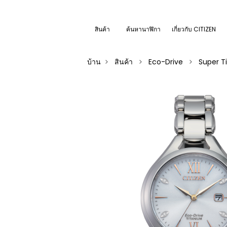
สินค้า
ค้นหานาฬิกา
เกี่ยวกับ CITIZEN
บ้าน
สินค้า
Eco-Drive
Super T