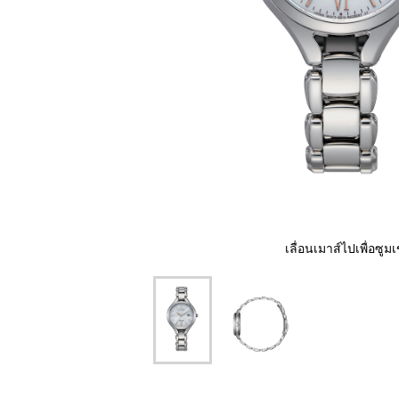
เลื่อนเมาส์ไปเพื่อซูมเ