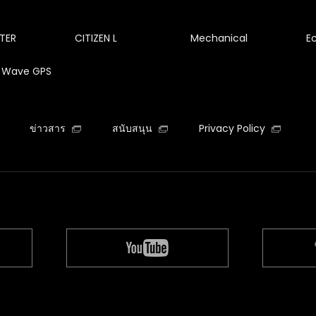
TER
CITIZEN L
Mechanical
E
te Wave GPS
ข่าวสาร
สนับสนุน
Privacy Policy