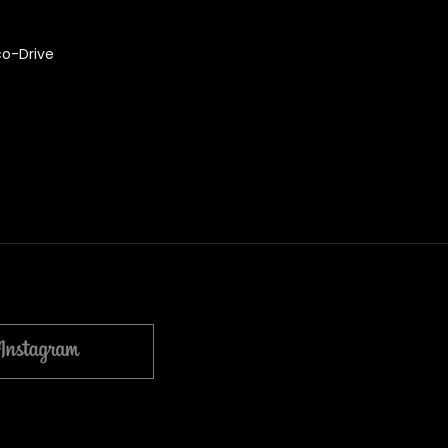
co-Drive