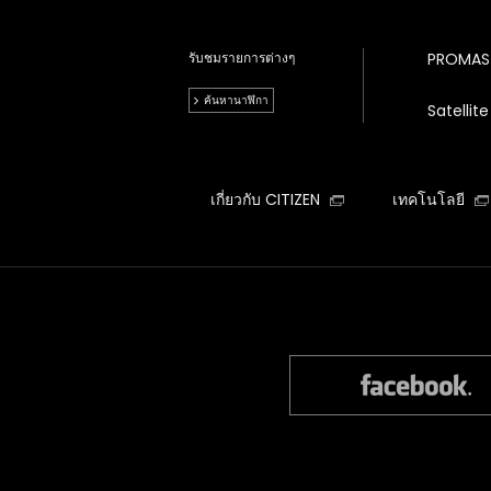
รับชมรายการต่างๆ
PROMAS
ค้นหานาฬิกา
Satelli
เกี่ยวกับ CITIZEN
เทคโนโลยี