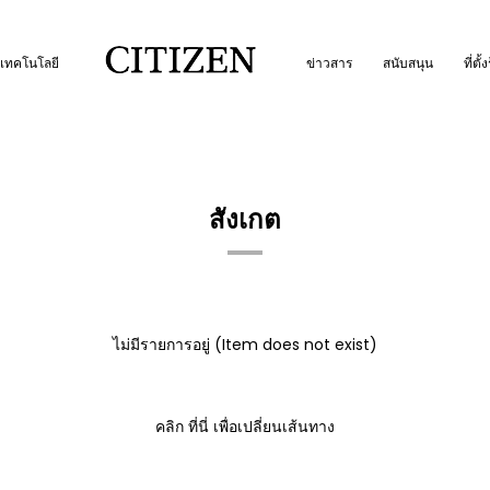
เทคโนโลยี
ข่าวสาร
สนับสนุน
ที่ตั้
สังเกต
ไม่มีรายการอยู่ (Item does not exist)
คลิก
ที่นี่
เพื่อเปลี่ยนเส้นทาง