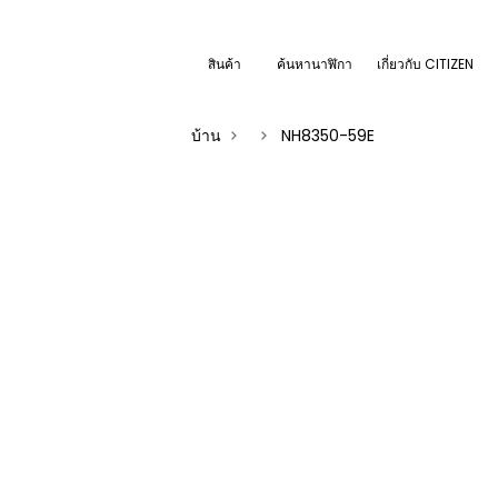
สินค้า
ค้นหานาฬิกา
เกี่ยวกับ CITIZEN
บ้าน
NH8350-59E