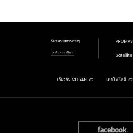
รับชมรายการต่างๆ
PROMAS
ค้นหานาฬิกา
Satelli
เกี่ยวกับ CITIZEN
เทคโนโลยี