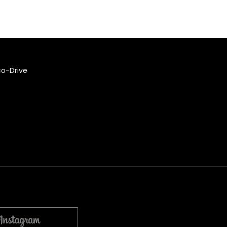
co-Drive