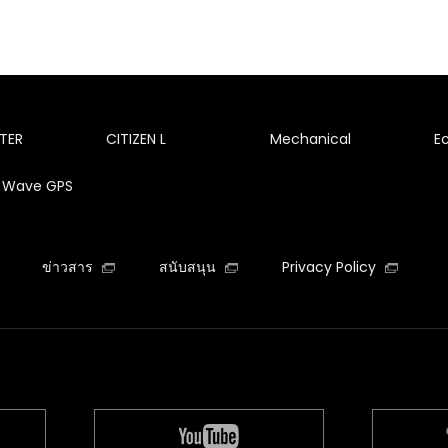
TER
CITIZEN L
Mechanical
E
te Wave GPS
ข่าวสาร
สนับสนุน
Privacy Policy