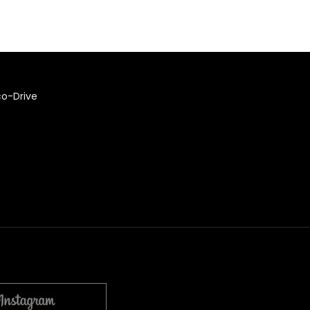
co-Drive