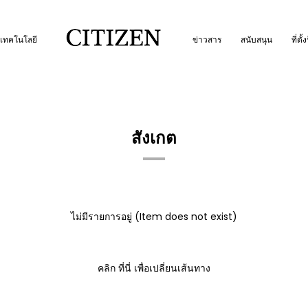
เทคโนโลยี
ข่าวสาร
สนับสนุน
ที่ตั้
สังเกต
ไม่มีรายการอยู่ (Item does not exist)
คลิก
ที่นี่
เพื่อเปลี่ยนเส้นทาง