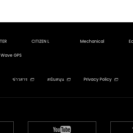
TER
CITIZEN L
Mechanical
E
te Wave GPS
ข่าวสาร
สนับสนุน
Privacy Policy