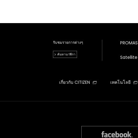
รับชมรายการต่างๆ
PROMAS
ค้นหานาฬิกา
Satelli
เกี่ยวกับ CITIZEN
เทคโนโลยี