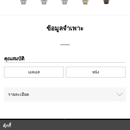
ข้อมูลจำเพาะ
คุณสมบัติ
เอสเอส
หนัง
รายละเอียด
คุ้กกี้
Sitemap
CITIZEN Group Privacy Policy