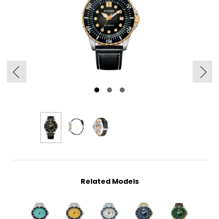
Related Models