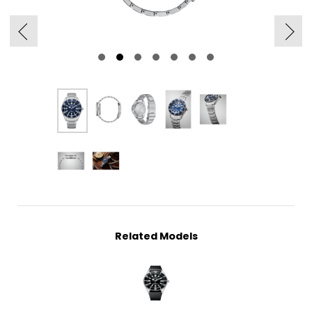
Related Models