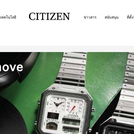
เทคโนโลยี
ข่าวสาร
สนับสนุน
ที่ตั้