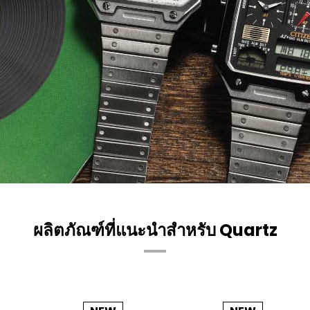
ผลิตภัณฑ์ที่แนะนำสำหรับ Quartz