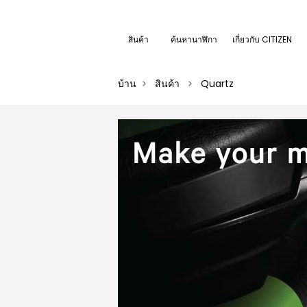
สินค้า
ค้นหานาฬิกา
เกี่ยวกับ CITIZEN
บ้าน
สินค้า
Quartz