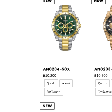
NEW
NEW
AN8234-58X
AN8233-
฿10,200
฿10,800
Quartz
เอสเอส
Quartz
โครโนกราฟ
โครโนกราฟ
NEW