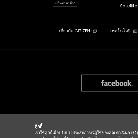
ค้นหานาฬิกา
Satelli
เกี่ยวกับ CITIZEN
เทคโนโลยี
Si
คุ้กกี้
เราใช้คุกกี้เพื่อปรับปรุงประสบการณ์ผู้ใช้ของคุณ ดำเนินกา