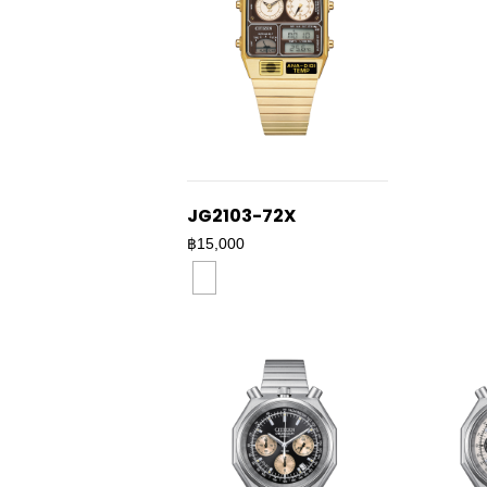
JG2103-72X
฿15,000