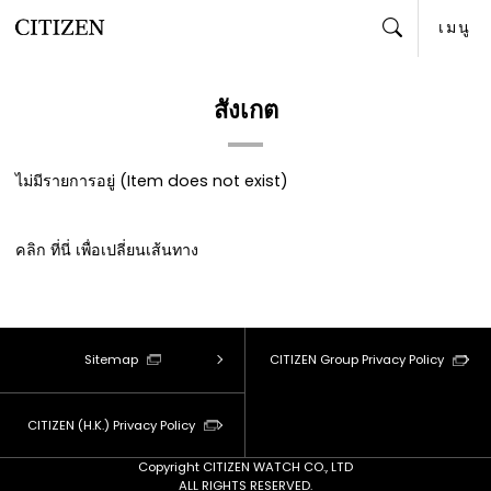
เมนู
ค้นหา
สังเกต
ไม่มีรายการอยู่ (Item does not exist)
คลิก
ที่นี่
เพื่อเปลี่ยนเส้นทาง
Sitemap
CITIZEN Group Privacy Policy
CITIZEN (H.K.) Privacy Policy
Copyright CITIZEN WATCH CO., LTD
ALL RIGHTS RESERVED.