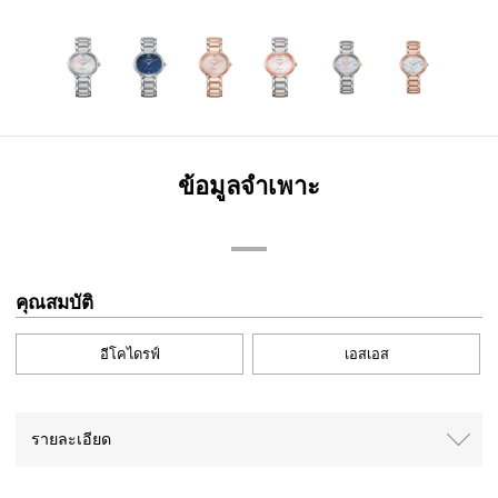
ข้อมูลจำเพาะ
คุณสมบัติ
อีโคไดรฟ์
เอสเอส
รายละเอียด