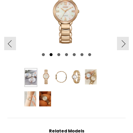
Related Models