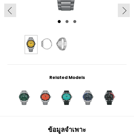
Related Models
ข้อมูลจำเพาะ