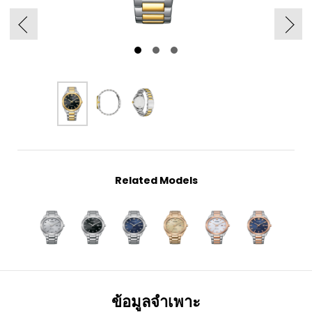
Related Models
ข้อมูลจำเพาะ