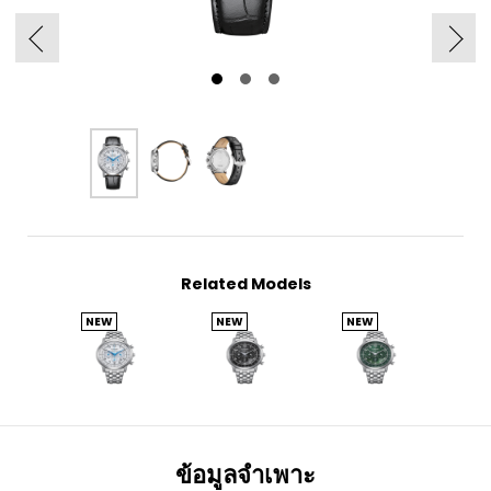
Related Models
NEW
NEW
NEW
ข้อมูลจำเพาะ