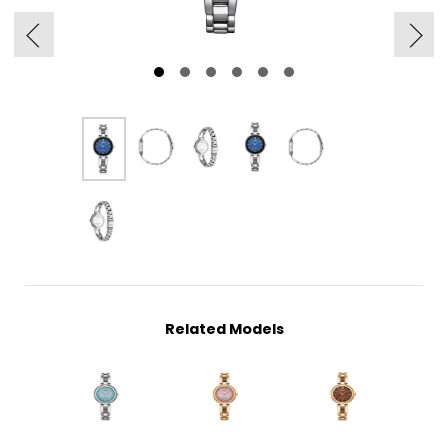
Related Models