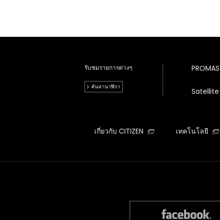
รับชมรายการต่างๆ
PROMAS
ค้นหานาฬิกา
Satelli
เกี่ยวกับ CITIZEN
เทคโนโลยี