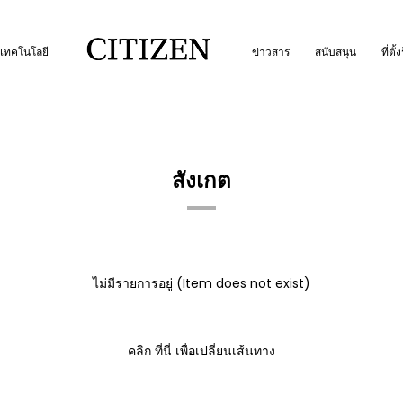
เทคโนโลยี
ข่าวสาร
สนับสนุน
ที่ตั้
สังเกต
ไม่มีรายการอยู่ (Item does not exist)
คลิก
ที่นี่
เพื่อเปลี่ยนเส้นทาง