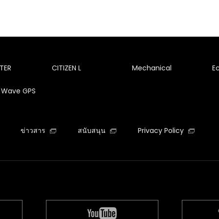
TER
CITIZEN L
Mechanical
E
te Wave GPS
ข่าวสาร
สนับสนุน
Privacy Policy