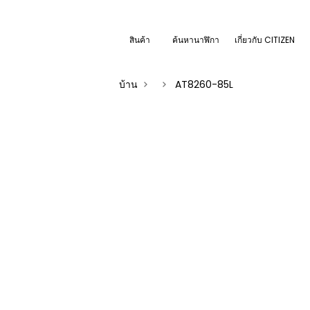
สินค้า
ค้นหานาฬิกา
เกี่ยวกับ CITIZEN
บ้าน
AT8260-85L