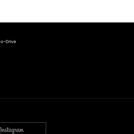
co-Drive