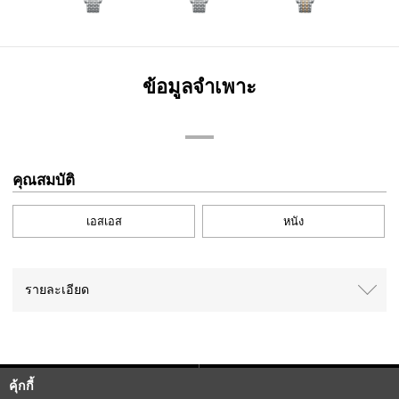
ข้อมูลจำเพาะ
คุณสมบัติ
เอสเอส
หนัง
รายละเอียด
คุ้กกี้
Sitemap
CITIZEN Group Privacy Policy