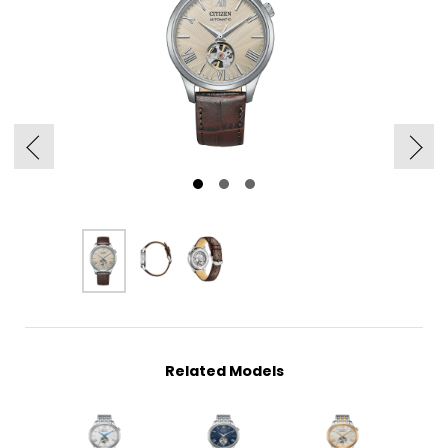
Related Models